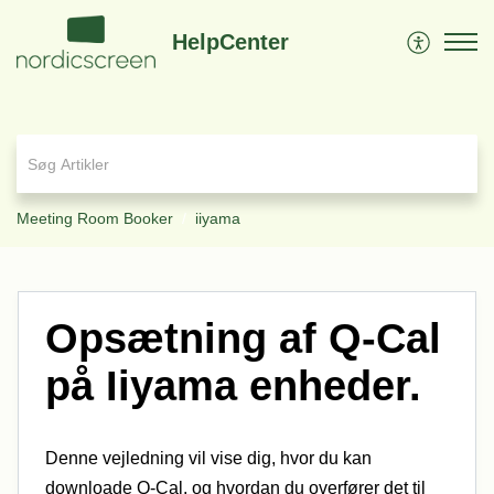
HelpCenter
Meeting Room Booker
iiyama
Opsætning af Q-Cal
på Iiyama enheder.
Denne vejledning vil vise dig, hvor du kan
downloade Q-Cal, og hvordan du overfører det til