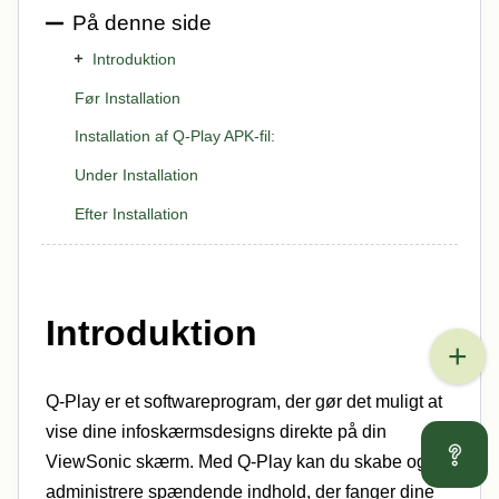
På denne side
Introduktion
Før Installation
Installation af Q-Play APK-fil:
Under Installation
Efter Installation
Introduktion
Q-Play er et softwareprogram, der gør det muligt at
vise dine infoskærmsdesigns direkte på din
ViewSonic skærm. Med Q-Play kan du skabe og
administrere spændende indhold, der fanger dine